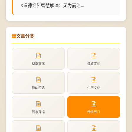
《道德经》智慧解读：无为而治...
文章分类
祭奠文化
佛教文化
新闻资讯
中华文化
风水开运
传统节日