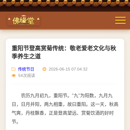
重阳节登高赏菊传统：敬老爱老文化与秋
季养生之道
传统节日
2026-06-15 07:04:32
54次阅读
农历九月初九，重阳节。"九"为阳数，九月九
日，日月并阳，两九相重，故曰重阳。这一天，秋高
气爽，丹桂飘香，正是登高望远、赏菊饮酒的好时
节。