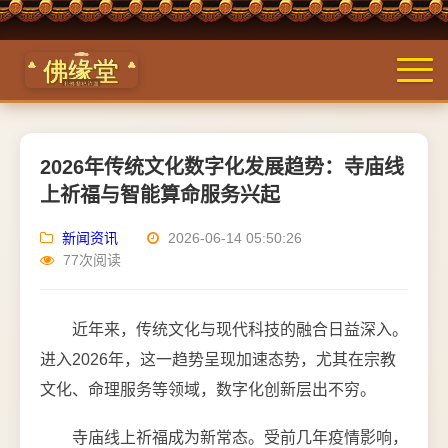
2026年传统文化数字化发展趋势：寺庙线
上祈福与智能算命服务兴起
新闻资讯
2026-06-14 05:50:26
77次阅读
近年来，传统文化与现代科技的融合日益深入。
进入2026年，这一趋势呈现加速态势，尤其在宗教
文化、命理服务等领域，数字化创新层出不穷。
寺庙线上祈福成为新常态。受前几年疫情影响，