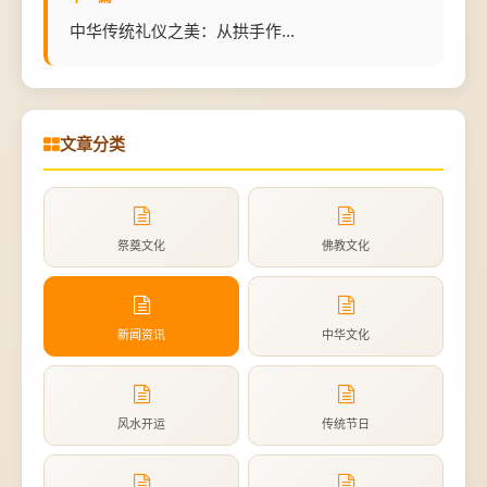
中华传统礼仪之美：从拱手作...
文章分类
祭奠文化
佛教文化
新闻资讯
中华文化
风水开运
传统节日