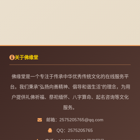
关于佛缘堂
佛缘堂是一个专注于传承中华优秀传统文化的在线服务平
台。我们秉承"弘扬向善精神、倡导和谐生活"的理念，为用
户提供礼佛祈福、祭祀缅怀、八字算命、起名咨询等文化
服务。
邮箱：2575205765@qq.com
QQ：2575205765