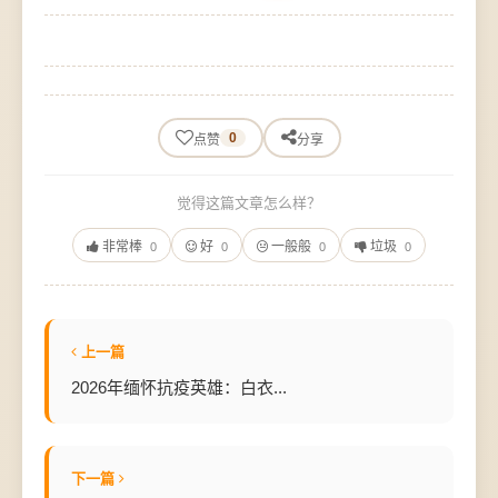
0
点赞
分享
觉得这篇文章怎么样？
非常棒
好
一般般
垃圾
0
0
0
0
上一篇
2026年缅怀抗疫英雄：白衣...
下一篇