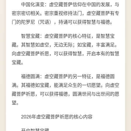
中国化演变：虚空藏菩萨信仰在中国的发展，与
密宗密切相关。密宗重视修持法门，虚空藏菩萨有专
门的陀罗尼（咒语），持诵可以获得智慧与福德。
智慧宝藏：虚空藏菩萨的核心特征，是智慧宝
藏。其智慧如虚空，无边无际；如宝藏，丰富满足。
向虚空藏菩萨祈愿，可以获得智慧，开启本有的智慧
宝藏。
福德圆满：虚空藏菩萨的另一特征，是福德圆
满。其福德如宝藏，能满足众生的一切愿望。向虚空
藏菩萨祈愿，可以获得福德，圆满世间与出世间的愿
望。
2026年虚空藏菩萨祈愿的核心内容
开启智慧宝藏