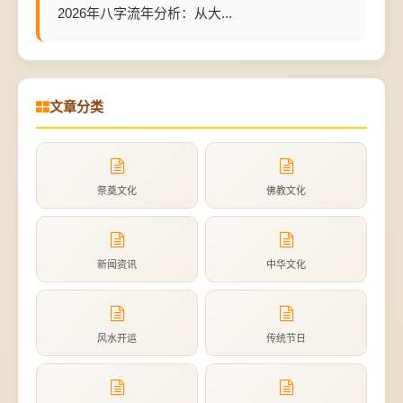
2026年八字流年分析：从大...
文章分类
祭奠文化
佛教文化
新闻资讯
中华文化
风水开运
传统节日