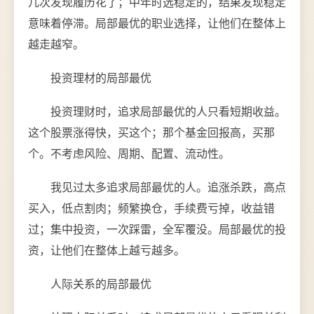
几次发现履历花了；中年时选稳定的，结果发现稳定
意味着停滞。局部最优的职业选择，让他们在整体上
越走越窄。
投资理材的局部最优
投资理财时，追求局部最优的人只看短期收益。
这个股票涨得快，买这个；那个基金回报高，买那
个。不考虑风险、周期、配置、流动性。
我见过太多追求局部最优的人。追涨杀跌，高点
买入，低点割肉；频繁换仓，手续费亏掉，收益错
过；集中投资，一次踩雷，全军覆没。局部最优的投
资，让他们在整体上越亏越多。
人际关系的局部最优