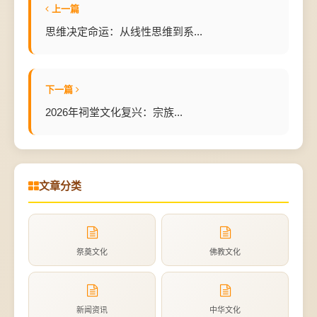
上一篇
思维决定命运：从线性思维到系...
下一篇
2026年祠堂文化复兴：宗族...
文章分类
祭奠文化
佛教文化
新闻资讯
中华文化