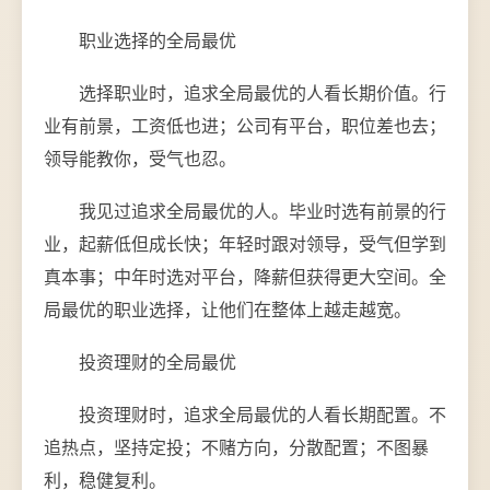
职业选择的全局最优
选择职业时，追求全局最优的人看长期价值。行
业有前景，工资低也进；公司有平台，职位差也去；
领导能教你，受气也忍。
我见过追求全局最优的人。毕业时选有前景的行
业，起薪低但成长快；年轻时跟对领导，受气但学到
真本事；中年时选对平台，降薪但获得更大空间。全
局最优的职业选择，让他们在整体上越走越宽。
投资理财的全局最优
投资理财时，追求全局最优的人看长期配置。不
追热点，坚持定投；不赌方向，分散配置；不图暴
利，稳健复利。