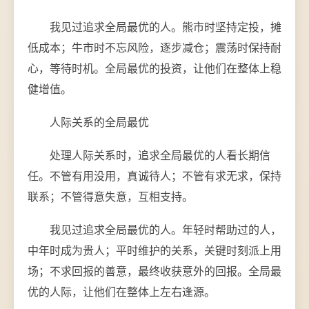
我见过追求全局最优的人。熊市时坚持定投，摊
低成本；牛市时不忘风险，逐步减仓；震荡时保持耐
心，等待时机。全局最优的投资，让他们在整体上稳
健增值。
人际关系的全局最优
处理人际关系时，追求全局最优的人看长期信
任。不管有用没用，真诚待人；不管有求无求，保持
联系；不管得意失意，互相支持。
我见过追求全局最优的人。年轻时帮助过的人，
中年时成为贵人；平时维护的关系，关键时刻派上用
场；不求回报的善意，最终收获意外的回报。全局最
优的人际，让他们在整体上左右逢源。