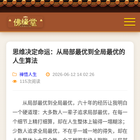
思维决定命运：从局部最优到全局最优的
人生算法
禅悟人生
2026-06-12 14:02:26
115次阅读
从局部最优到全局最优，六十年的经历让我明白
一个硬道理：大多数人一辈子追求局部最优，在每一
个细节上精打细算，却在人生整体上输得一塌糊涂；
少数人追求全局最优，不在乎一城一地的得失，却在