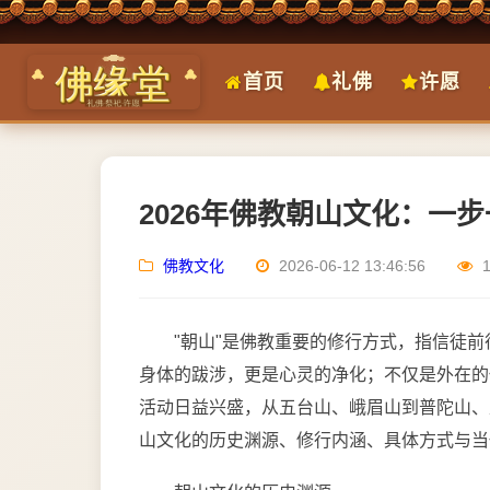
首页
礼佛
许愿
2026年佛教朝山文化：一
佛教文化
2026-06-12 13:46:56
"朝山"是佛教重要的修行方式，指信徒
身体的跋涉，更是心灵的净化；不仅是外在的
活动日益兴盛，从五台山、峨眉山到普陀山、
山文化的历史渊源、修行内涵、具体方式与当