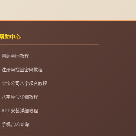
帮助中心
创建墓园教程
注册与找回密码教程
宝宝公司八字起名教程
八字算命详细教程
APP安装详细教程
手机吉凶查询