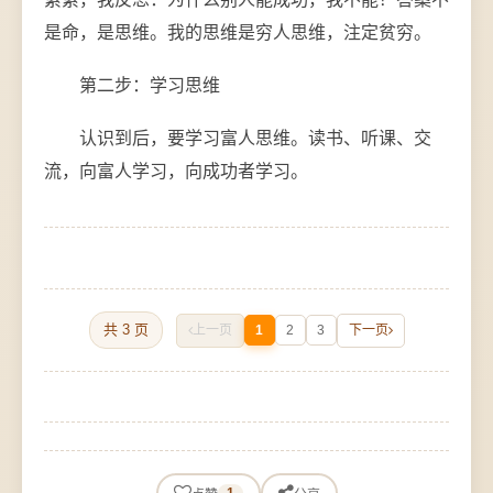
是命，是思维。我的思维是穷人思维，注定贫穷。
第二步：学习思维
认识到后，要学习富人思维。读书、听课、交
流，向富人学习，向成功者学习。
共 3 页
上一页
1
2
3
下一页