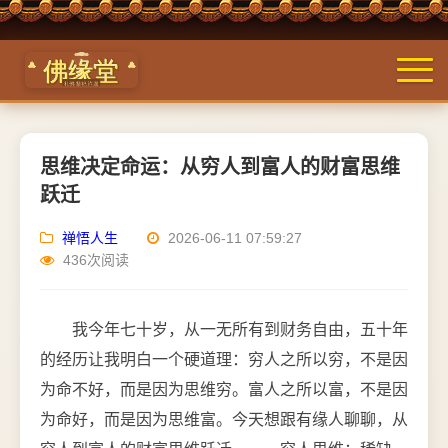
思维决定命运：从穷人到富人的财富思维
跃迁
禅悟人生
2026-06-11 07:59:27
436次阅读
我今年七十岁，从一无所有到财务自由，五十年
的经历让我明白一个硬道理：穷人之所以穷，不是因
为命不好，而是因为思维穷。富人之所以富，不是因
为命好，而是因为思维富。今天想跟有缘人聊聊，从