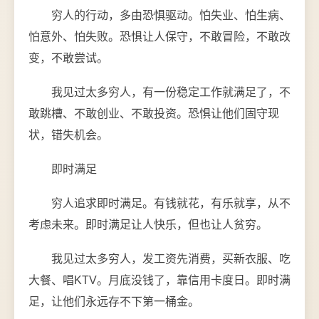
穷人的行动，多由恐惧驱动。怕失业、怕生病、
怕意外、怕失败。恐惧让人保守，不敢冒险，不敢改
变，不敢尝试。
我见过太多穷人，有一份稳定工作就满足了，不
敢跳槽、不敢创业、不敢投资。恐惧让他们固守现
状，错失机会。
即时满足
穷人追求即时满足。有钱就花，有乐就享，从不
考虑未来。即时满足让人快乐，但也让人贫穷。
我见过太多穷人，发工资先消费，买新衣服、吃
大餐、唱KTV。月底没钱了，靠信用卡度日。即时满
足，让他们永远存不下第一桶金。