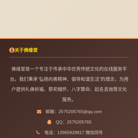
关于佛缘堂
佛缘堂是一个专注于传承中华优秀传统文化的在线服务平
台。我们秉承"弘扬向善精神、倡导和谐生活"的理念，为用
户提供礼佛祈福、祭祀缅怀、八字算命、起名咨询等文化
服务。
邮箱：2575205765@qq.com
QQ：2575205765
电话：13965928817 微信同号