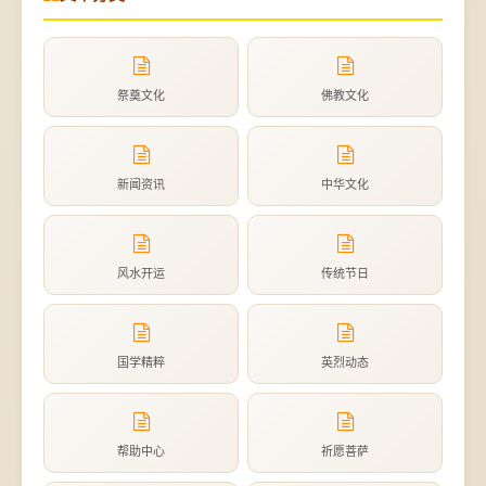
祭奠文化
佛教文化
新闻资讯
中华文化
风水开运
传统节日
国学精粹
英烈动态
帮助中心
祈愿菩萨