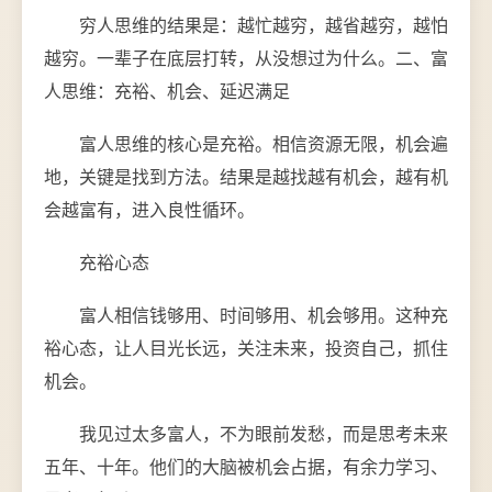
穷人思维的结果是：越忙越穷，越省越穷，越怕
越穷。一辈子在底层打转，从没想过为什么。二、富
人思维：充裕、机会、延迟满足
富人思维的核心是充裕。相信资源无限，机会遍
地，关键是找到方法。结果是越找越有机会，越有机
会越富有，进入良性循环。
充裕心态
富人相信钱够用、时间够用、机会够用。这种充
裕心态，让人目光长远，关注未来，投资自己，抓住
机会。
我见过太多富人，不为眼前发愁，而是思考未来
五年、十年。他们的大脑被机会占据，有余力学习、