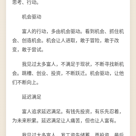
思考、行动。
机会驱动
富人的行动，多由机会驱动。看到机会、抓住机
会、创造机会。机会让人进取，敢于冒险，敢于改
变，敢于尝试。
我见过太多富人，不满足于现状，不断寻找新机
会。跳槽、创业、投资，不断跃迁。机会驱动，让他
们不断向上。
延迟满足
富人追求延迟满足。有钱先投资，有乐先忍着，
为未来积累。延迟满足让人痛苦，但也让人富有。
我见过太多富人，发工资先储蓄，再投资，最后