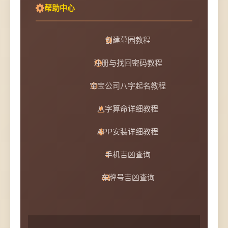
帮助中心
创建墓园教程
注册与找回密码教程
宝宝公司八字起名教程
八字算命详细教程
APP安装详细教程
手机吉凶查询
车牌号吉凶查询