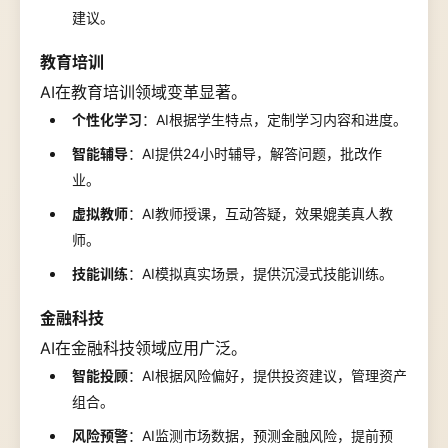
建议。
教育培训
AI在教育培训领域变革显著。
个性化学习
：AI根据学生特点，定制学习内容和进度。
智能辅导
：AI提供24小时辅导，解答问题，批改作
业。
虚拟教师
：AI教师授课，互动答疑，效果媲美真人教
师。
技能训练
：AI模拟真实场景，提供沉浸式技能训练。
金融科技
AI在金融科技领域应用广泛。
智能投顾
：AI根据风险偏好，提供投资建议，管理资产
组合。
风险预警
：AI监测市场数据，预测金融风险，提前预