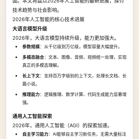
面。本文将盘点2026年人工智能的最新进展，探讨
技术趋势与社会影响。
2026年人工智能的核心技术进展
大语言模型升级
2026年，大语言模型持续升级，能力更加强大。
参数规模
：从千亿级到万亿级，模型容量大幅提升。
多模态融合
：文本、图像、音频、视频统一处理，实现
真正的多模态理解。
长上下文
：支持百万字级别的上下文，处理长文档、长
篇小说。
推理能力
：逻辑推理、数学计算、代码生成能力显著增
强。
通用人工智能探索
2026年，通用人工智能（AGI）的探索加速。
自主学习能力
：AI能够自主学习新任务，无需大量标注