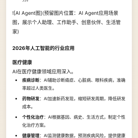
![AI Agent图](预留图片位置：AI Agent应用场景
图，展示个人助理、工作助手、创意伙伴、生活管
家)
2026年人工智能的行业应用
医疗健康
AI在医疗健康领域应用深入。
疾病诊断
：AI辅助诊断癌症、心脏病、眼科疾病，准确
率超过人类医生。
药物研发
：AI加速新药发现，缩短研发周期，降低研发
成本。
个性化治疗
：AI根据基因、病史、生活方式，制定个性
化治疗方案。
健康管理
：AI监测健康数据，预测疾病风险，提供健康