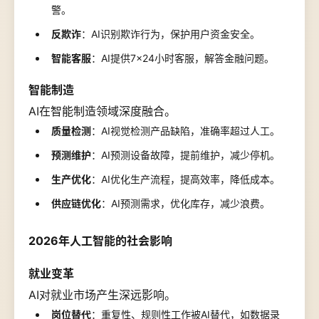
警。
反欺诈
：AI识别欺诈行为，保护用户资金安全。
智能客服
：AI提供7×24小时客服，解答金融问题。
智能制造
AI在智能制造领域深度融合。
质量检测
：AI视觉检测产品缺陷，准确率超过人工。
预测维护
：AI预测设备故障，提前维护，减少停机。
生产优化
：AI优化生产流程，提高效率，降低成本。
供应链优化
：AI预测需求，优化库存，减少浪费。
2026年人工智能的社会影响
就业变革
AI对就业市场产生深远影响。
岗位替代
：重复性、规则性工作被AI替代，如数据录