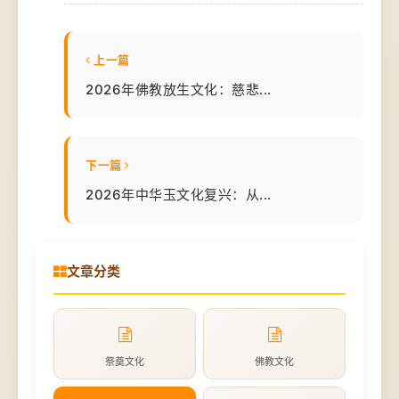
上一篇
2026年佛教放生文化：慈悲...
下一篇
2026年中华玉文化复兴：从...
文章分类
祭奠文化
佛教文化