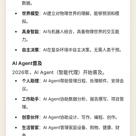
数据。
世界模型
：AI建立对物理世界的理解，能够预测和模
拟。
具身智能
：AI与机器人结合，具备物理世界的交互能
力。
自主决策
：AI在复杂环境中自主决策，无需人类干预。
AI Agent普及
2026年，AI Agent（智能代理）开始普及。
个人助理
：AI Agent帮助管理日程、处理邮件、安排会
议。
工作助手
：AI Agent协助数据分析、报告撰写、项目管
理。
创意伙伴
：AI Agent协助设计、写作、编程、创作。
生活管家
：AI Agent管理家庭设备、购物、健康、财
务。