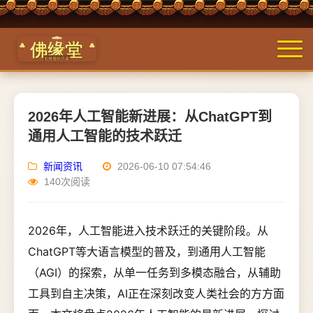
2026年人工智能新进展：从ChatGPT到
通用人工智能的技术跃迁
新闻资讯
2026-06-10 07:54:46
140次阅读
2026年，人工智能进入技术跃迁的关键阶段。从
ChatGPT等大语言模型的普及，到通用人工智能
（AGI）的探索，从单一任务到多模态融合，从辅助
工具到自主决策，AI正在深刻改变人类社会的方方面