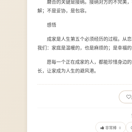
磨合的关键是接纳。接纳对方的不完美，
解；不是妥协，是包容。
感悟
成家是人生第五个必须经历的过程。从恋
我们：家庭是温暖的，也是麻烦的；是幸福的
愿每一个正在成家的人，都能珍惜身边的
长，让家成为人生的避风港。
非常棒
0