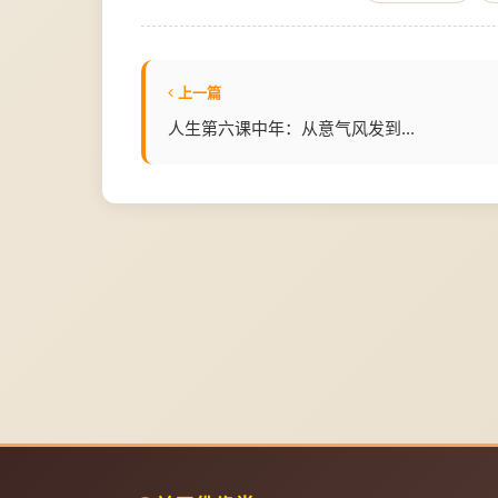
上一篇
人生第六课中年：从意气风发到...