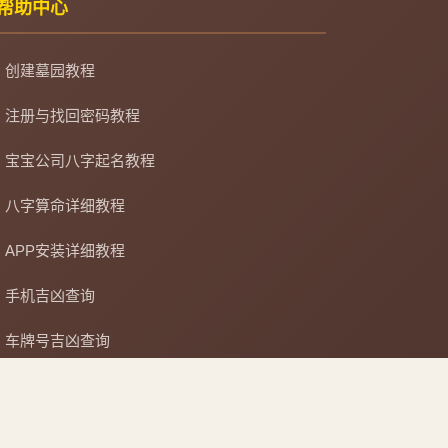
帮助中心
创建墓园教程
注册与找回密码教程
宝宝公司八字起名教程
八字算命详细教程
APP安装详细教程
手机吉凶查询
车牌号吉凶查询