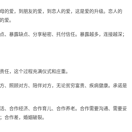
母的爱，到朋友的爱，到恋人的爱，这是爱的升级。恋人的
的爱。
点、暴露缺点、分享秘密、托付信任。暴露越多，连接越深；
责任，这个过程充满仪式和庄重。
方、照顾对方、陪伴对方，无论贫穷富贵、疾病健康。承诺是
活、合作经济、合作育儿、合作养老。合作需要沟通、需要妥
；合作差，婚姻破裂。