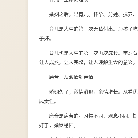
婚姻之后，是育儿。怀孕、分娩、抚养、
育儿是人生的第一次无私付出。为孩子吃
子好。
育儿也是人生的第一次再次成长。学习育
让人成熟，让人完整，让人理解生命的意义。
磨合：从激情到亲情
婚姻久了，激情消退，亲情增长。从看优
庭责任。
磨合是痛苦的。习惯不同、观念不同、期
好了，婚姻稳固。