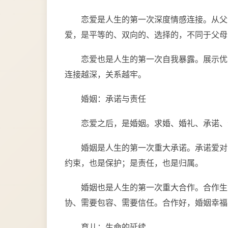
恋爱是人生的第一次深度情感连接。从父
爱，是平等的、双向的、选择的，不同于父母
恋爱也是人生的第一次自我暴露。展示优
连接越深，关系越牢。
婚姻：承诺与责任
恋爱之后，是婚姻。求婚、婚礼、承诺、
婚姻是人生的第一次重大承诺。承诺爱对
约束，也是保护；是责任，也是归属。
婚姻也是人生的第一次重大合作。合作生
协、需要包容、需要信任。合作好，婚姻幸福
育儿：生命的延续