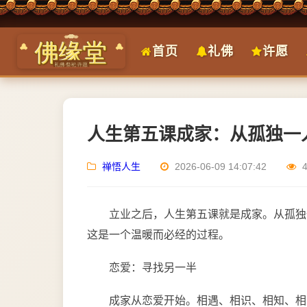
首页
礼佛
许愿
人生第五课成家：从孤独一
禅悟人生
2026-06-09 14:07:42
立业之后，人生第五课就是成家。从孤独
这是一个温暖而必经的过程。
恋爱：寻找另一半
成家从恋爱开始。相遇、相识、相知、相