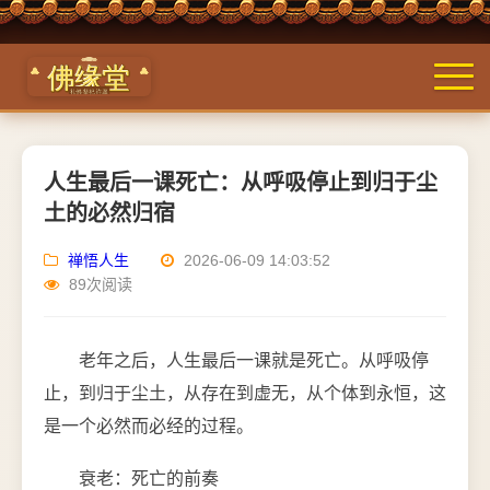
人生最后一课死亡：从呼吸停止到归于尘
土的必然归宿
禅悟人生
2026-06-09 14:03:52
89次阅读
老年之后，人生最后一课就是死亡。从呼吸停
止，到归于尘土，从存在到虚无，从个体到永恒，这
是一个必然而必经的过程。
衰老：死亡的前奏