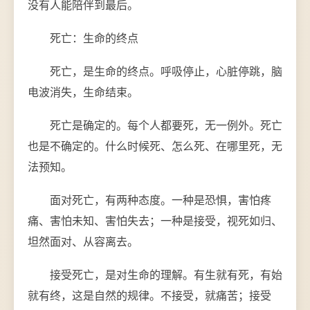
没有人能陪伴到最后。
死亡：生命的终点
死亡，是生命的终点。呼吸停止，心脏停跳，脑
电波消失，生命结束。
死亡是确定的。每个人都要死，无一例外。死亡
也是不确定的。什么时候死、怎么死、在哪里死，无
法预知。
面对死亡，有两种态度。一种是恐惧，害怕疼
痛、害怕未知、害怕失去；一种是接受，视死如归、
坦然面对、从容离去。
接受死亡，是对生命的理解。有生就有死，有始
就有终，这是自然的规律。不接受，就痛苦；接受