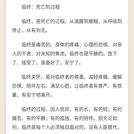
临终：死亡的过程
临终，是死亡的过程。从清醒到模糊，从呼吸到
停止，从有到无。
临终是痛苦的。身体的疼痛、心理的恐惧、对亲
人的不舍、对未知的焦虑。临终也是平静的。放下
了、接受了、准备好了、安宁了。
临终关怀，是对临终者的尊重。减轻疼痛、缓解
恐惧、陪伴左右、满足心愿。让临终者有尊严、有质
量、有安宁地离开。
临终的过程，因人而异。有的长，有的短；有的
痛苦，有的平静；有的孤独，有的陪伴。但无论如
何，临终是每个人必须独自面对的。没有人能替代，