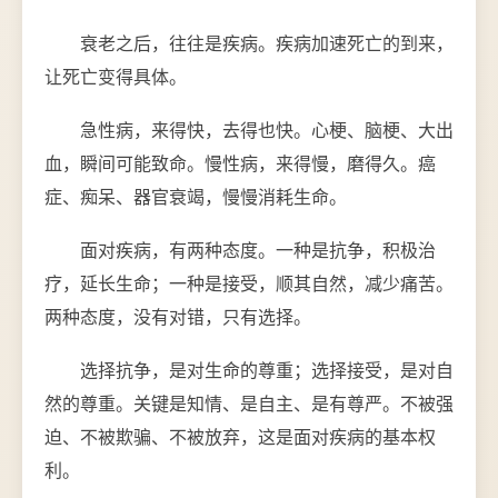
衰老之后，往往是疾病。疾病加速死亡的到来，
让死亡变得具体。
急性病，来得快，去得也快。心梗、脑梗、大出
血，瞬间可能致命。慢性病，来得慢，磨得久。癌
症、痴呆、器官衰竭，慢慢消耗生命。
面对疾病，有两种态度。一种是抗争，积极治
疗，延长生命；一种是接受，顺其自然，减少痛苦。
两种态度，没有对错，只有选择。
选择抗争，是对生命的尊重；选择接受，是对自
然的尊重。关键是知情、是自主、是有尊严。不被强
迫、不被欺骗、不被放弃，这是面对疾病的基本权
利。