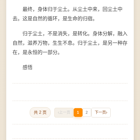
最终，身体归于尘土。从尘土中来，回尘土中
去。这是自然的循环，是生命的归宿。
归于尘土，不是消失，是转化。身体分解，融入
自然，滋养万物，生生不息。归于尘土，是另一种存
在，是永恒的一部分。
感悟
共 2 页
上一页
1
2
下一页