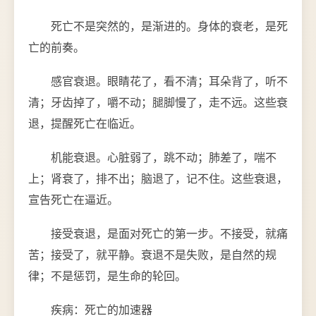
死亡不是突然的，是渐进的。身体的衰老，是死
亡的前奏。
感官衰退。眼睛花了，看不清；耳朵背了，听不
清；牙齿掉了，嚼不动；腿脚慢了，走不远。这些衰
退，提醒死亡在临近。
机能衰退。心脏弱了，跳不动；肺差了，喘不
上；肾衰了，排不出；脑退了，记不住。这些衰退，
宣告死亡在逼近。
接受衰退，是面对死亡的第一步。不接受，就痛
苦；接受了，就平静。衰退不是失败，是自然的规
律；不是惩罚，是生命的轮回。
疾病：死亡的加速器