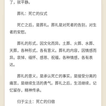
了，就平静。
葬礼：死亡的仪式
死亡之后，是葬礼。葬礼是对死者的告别，对生
者的安慰。
葬礼的形式，因文化而异。土葬、火葬、水葬、
天葬，各种形式，各有意义。葬礼的内容，因情感而
异。哀悼、缅怀、感恩、祝福，各种情感，各有表
达。
葬礼的意义，是承认死亡的事实，是接受分离的
痛苦，是继续生活的勇气。葬礼之后，生活继续，记
忆留存，精神传承。
归于尘土：死亡的归宿