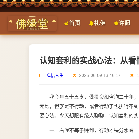
首页
礼佛
许愿
认知套利的实战心法：从看
禅悟人生
2026-06-09 13:46:17
我今年五十五岁，做投资和咨询二十年，
无比，但就是不行动，或者行动了也执行不到
要心法。今天想跟有缘人聊聊，认知套利的实
一、看懂不等于赚到，行动才是分水岭