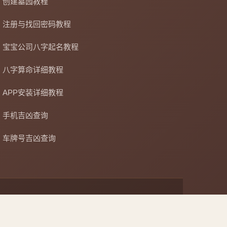
创建墓园教程
注册与找回密码教程
宝宝公司八字起名教程
八字算命详细教程
APP安装详细教程
手机吉凶查询
车牌号吉凶查询