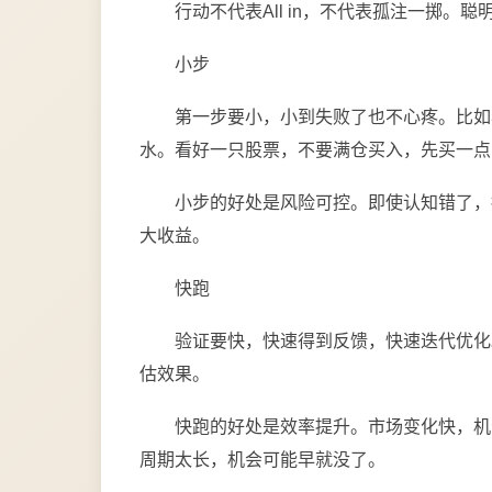
行动不代表All in，不代表孤注一掷
小步
第一步要小，小到失败了也不心疼。比如
水。看好一只股票，不要满仓买入，先买一点
小步的好处是风险可控。即使认知错了，
大收益。
快跑
验证要快，快速得到反馈，快速迭代优化
估效果。
快跑的好处是效率提升。市场变化快，机
周期太长，机会可能早就没了。