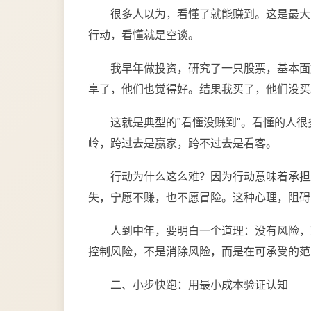
很多人以为，看懂了就能赚到。这是最大
行动，看懂就是空谈。
我早年做投资，研究了一只股票，基本面
享了，他们也觉得好。结果我买了，他们没买
这就是典型的"看懂没赚到"。看懂的人
岭，跨过去是赢家，跨不过去是看客。
行动为什么这么难？因为行动意味着承担
失，宁愿不赚，也不愿冒险。这种心理，阻碍
人到中年，要明白一个道理：没有风险，
控制风险，不是消除风险，而是在可承受的范
二、小步快跑：用最小成本验证认知