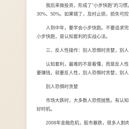
我后来做投资，形成了"小步快跑"的习
30%、50%。如果错了，及时止损，损失可
人到中年，要学会小步快跑。不要追求完
小步快跑，是认知套利的实战心法。
三、反人性操作：别人恐惧时贪婪，别人
认知套利，最难的不是看懂，而是反人性
要赚钱，就要反人性，别人恐惧时贪婪，别人
别人恐惧时贪婪
市场大跌时，大多数人恐慌抛售。有认知
好时机。
2008年金融危机，股市暴跌，很多人