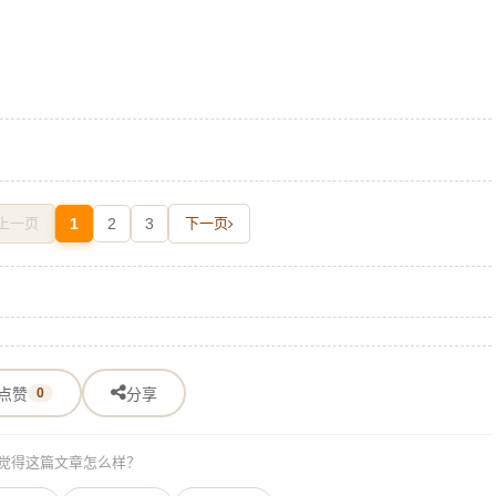
上一页
1
2
3
下一页
点赞
0
分享
觉得这篇文章怎么样？