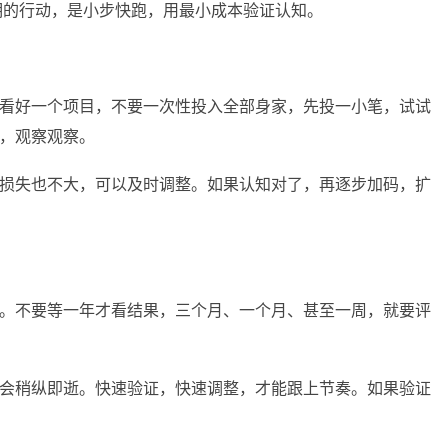
。聪明的行动，是小步快跑，用最小成本验证认知。
看好一个项目，不要一次性投入全部身家，先投一小笔，试试
，观察观察。
损失也不大，可以及时调整。如果认知对了，再逐步加码，扩
。不要等一年才看结果，三个月、一个月、甚至一周，就要评
会稍纵即逝。快速验证，快速调整，才能跟上节奏。如果验证