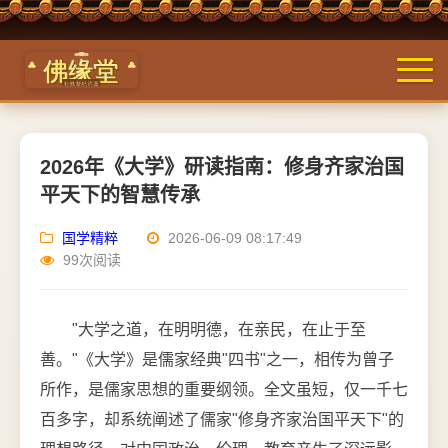
2026年《大学》研读指南：修身齐家治国
平天下的智慧传承
国学精粹
2026-06-09 08:17:49
99次阅读
"大学之道，在明明德，在亲民，在止于至
善。"《大学》是儒家经典"四书"之一，相传为曾子
所作，是儒家思想的重要纲领。全文虽短，仅一千七
百多字，却系统阐述了儒家"修身齐家治国平天下"的