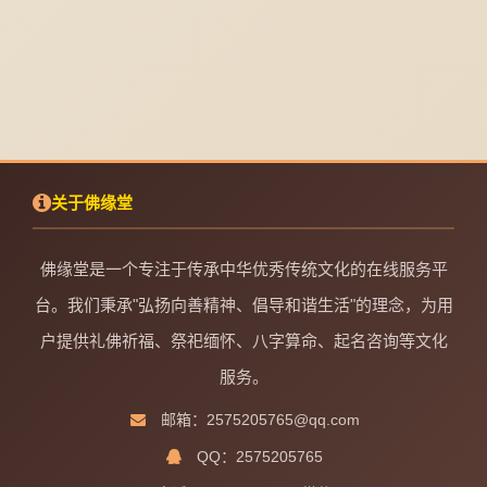
关于佛缘堂
佛缘堂是一个专注于传承中华优秀传统文化的在线服务平
台。我们秉承"弘扬向善精神、倡导和谐生活"的理念，为用
户提供礼佛祈福、祭祀缅怀、八字算命、起名咨询等文化
服务。
邮箱：2575205765@qq.com
QQ：2575205765