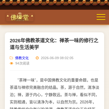
2026年佛教茶道文化：禅茶一味的修行之
道与生活美学
佛教文化
2026-06-09 08:02:05
94次阅读
"茶禅一味"，是中国佛教文化的重要命题，也是
茶道与禅修完美融合的结晶。茶，源于自然，清净淡
泊；禅，源于内心，宁静致远。茶与禅，看似不同，
实则相通，皆以清净为本，以自然为宗。2026年，