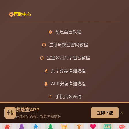
帮助中心
创建墓园教程
注册与找回密码教程
宝宝公司八字起名教程
八字算命详细教程
APP安装详细教程
手机吉凶查询
车牌号吉凶查询
佛缘堂APP
佛
×
立即下载
在线礼佛祈福，安装体验更好