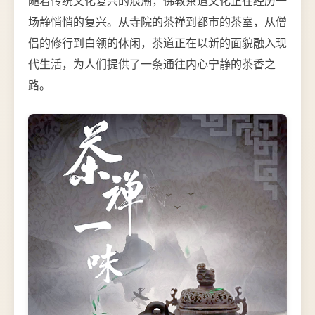
随着传统文化复兴的浪潮，佛教茶道文化正在经历一
场静悄悄的复兴。从寺院的茶禅到都市的茶室，从僧
侣的修行到白领的休闲，茶道正在以新的面貌融入现
代生活，为人们提供了一条通往内心宁静的茶香之
路。