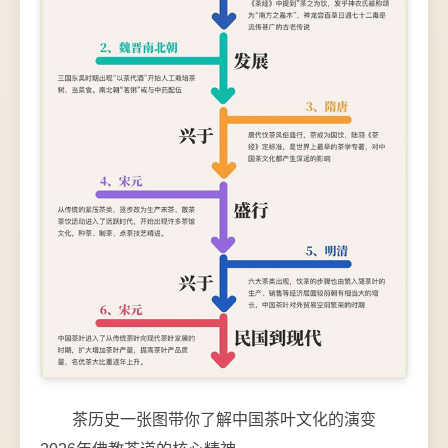
茶历史一张图带你了解中国茶叶文化的演变