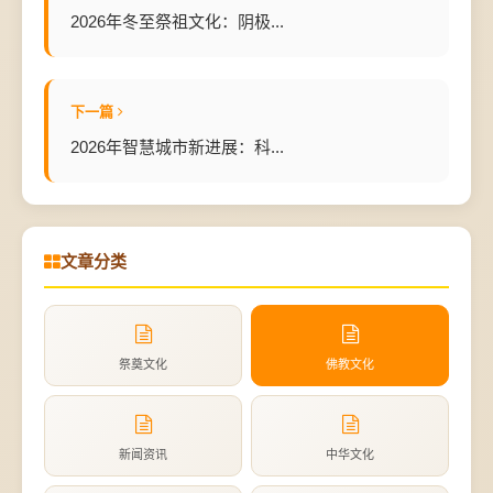
2026年冬至祭祖文化：阴极...
下一篇
2026年智慧城市新进展：科...
文章分类
祭奠文化
佛教文化
新闻资讯
中华文化