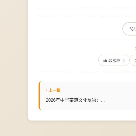
非常棒
0
上一篇
2026年中华茶道文化复兴：...