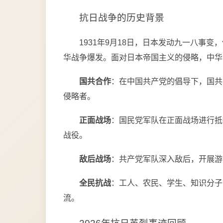
抗日战争的历史背景
1931年9月18日，日本发动九一八事变
华战争爆发。面对日本帝国主义的侵略，中华
国共合作
：在中国共产党的倡导下，国共
侵略者。
正面战场
：国民党军队在正面战场进行抵
战役。
敌后战场
：共产党军队深入敌后，开展游
全民抗战
：工人、农民、学生、知识分子
流。