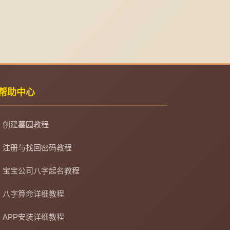
帮助中心
创建墓园教程
注册与找回密码教程
宝宝公司八字起名教程
八字算命详细教程
APP安装详细教程