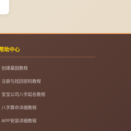
帮助中心
创建墓园教程
注册与找回密码教程
宝宝公司八字起名教程
八字算命详细教程
APP安装详细教程