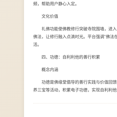
频，帮助用户静心入定。
文化价值
礼佛功能使佛教修行突破寺院围墙，进入
佛法，让修行融入点滴时光。平台强调"佛法
活。
四、功德：自利利他的善行积累
概念内涵
功德是佛缘堂倡导的善行实践与价值回馈
养三宝等活动，积累电子功德，实现自利利他