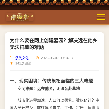
为什么要在网上创建墓园？解决远在他乡
无法扫墓的难题
祭奠文化
2026-05-07 09:34:57
141次阅读
一、现实困境：传统祭祀面临的三大难题
空间难题：远在他乡，无法亲赴墓地
城市化进程加速，人口流动频繁。数以亿计的中
国人离开故乡，前往异乡求学、工作、定居。每逢清