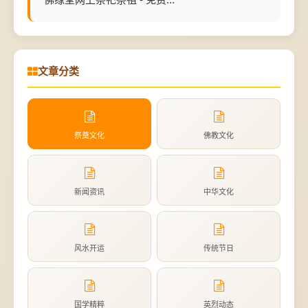
文章分类
祭奠文化
佛教文化
新闻资讯
中华文化
风水开运
传统节日
国学精粹
英烈动态