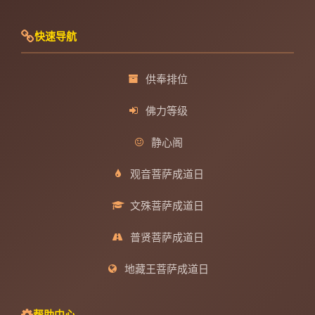
快速导航
供奉排位
佛力等级
静心阁
观音菩萨成道日
文殊菩萨成道日
普贤菩萨成道日
地藏王菩萨成道日
帮助中心