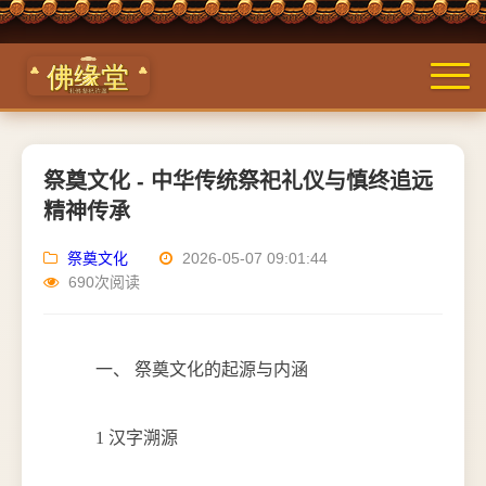
祭奠文化 - 中华传统祭祀礼仪与慎终追远
精神传承
祭奠文化
2026-05-07 09:01:44
690次阅读
一、 祭奠文化的起源与内涵
1 汉字溯源