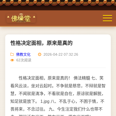
性格决定面相，原来是真的
佛教文化
2026-04-22 07:32:26
62次阅读
性格决定面相，原来是真的！ 佛法精髓 七、笑
看风云淡，坐对云起时。不争就是慈悲，不辩就是智
慧，不闻就是清净，不看就是自在，原谅就是解脱，
知足就是放下。 1.jpg 八、不乱于心，不困于情，不
畏将来，不念过往。 九、今生注定我们什么也带不