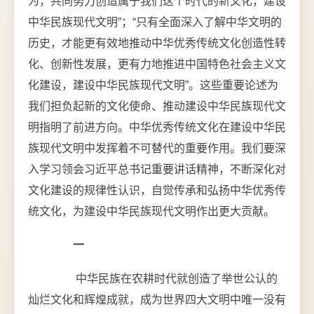
为，共同努力创造属于我们这个时代的新文化，建设
中华民族现代文明”；“只有全面深入了解中华文明的
历史，才能更有效地推动中华优秀传统文化创造性转
化、创新性发展，更有力地推进中国特色社会主义文
化建设，建设中华民族现代文明”。这些重要论述为
我们担负起新的文化使命、推动建设中华民族现代文
明指明了前进方向。中华优秀传统文化在建设中华民
族现代文明中发挥着不可替代的重要作用。我们要深
入学习领会习近平总书记重要讲话精神，不断深化对
文化建设的规律性认识，自觉传承和弘扬中华优秀传
统文化，为建设中华民族现代文明作出更大贡献。
一
中华民族在农耕时代就创造了举世公认的
灿烂文化和辉煌成就，成为世界四大文明中唯一没有