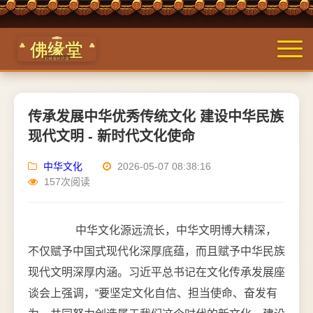
传承发展中华优秀传统文化 建设中华民族
现代文明 - 新时代文化使命
中华文化
2026-05-07 08:38:16
157次阅读
中华文化源远流长，中华文明博大精深，
不仅赋予中国式现代化深厚底蕴，而且赋予中华民族
现代文明深厚内涵。习近平总书记在文化传承发展座
谈会上强调，“要坚定文化自信、担当使命、奋发有