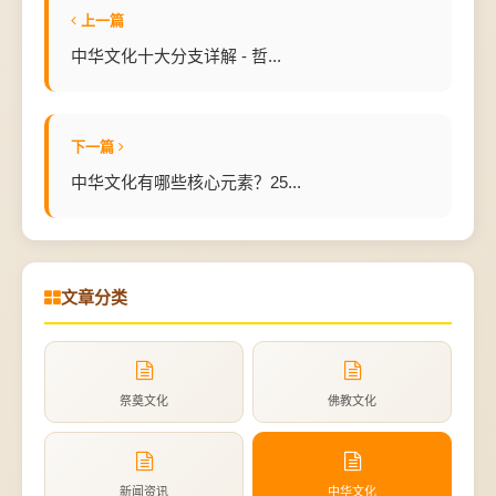
上一篇
中华文化十大分支详解 - 哲...
下一篇
中华文化有哪些核心元素？25...
文章分类
祭奠文化
佛教文化
新闻资讯
中华文化