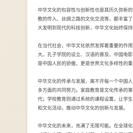
中华文化的包容性与创新性也是其历久弥新的
教的传入、丝绸之路的文化交流等，都丰富了
大发明到现代的科技创新，中华文化始终保持
在当代社会，中华文化依然发挥着重要的作用
大。孔子学院的设立、汉语的普及、中国电影
是中国人民的骄傲，更是世界文化多样性的重
中华文化的传承与发展，离不开每一个中国人
多方面的共同努力。家庭教育是文化传承的第
代；学校教育则通过系统的课程设置，让学生
和文化活动，推动中华文化的创新与发展。
中华文化的未来，充满了无限可能。在全球化