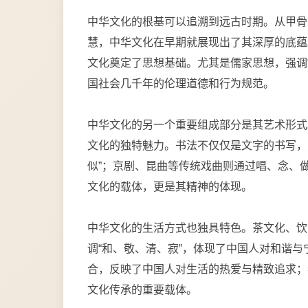
中华文化的根基可以追溯到远古时期。从甲骨
慧，中华文化在早期就展现出了其深厚的底蕴
文化奠定了思想基础。尤其是儒家思想，强调
国社会几千年的伦理道德和行为规范。
中华文化的另一个重要组成部分是其艺术形式
文化的独特魅力。书法不仅仅是文字的书写，更
似”；京剧、昆曲等传统戏曲则通过唱、念、
文化的载体，更是其精神的体现。
中华文化的生活方式也独具特色。茶文化、饮
调“和、敬、清、寂”，体现了中国人对和谐与
合，反映了中国人对生活的热爱与精致追求；
文化传承的重要载体。