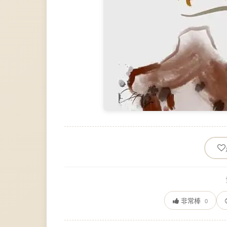
非常棒
0