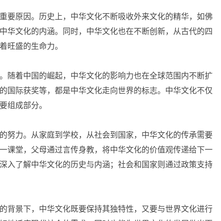
重要原因。历史上，中华文化不断吸收外来文化的精华，如佛
中华文化的内涵。同时，中华文化也在不断创新，从古代的四
着旺盛的生命力。
。随着中国的崛起，中华文化的影响力也在全球范围内不断扩
的国际获奖等，都是中华文化走向世界的标志。中华文化不仅
要组成部分。
的努力。从家庭到学校，从社会到国家，中华文化的传承需要
一课堂，父母通过言传身教，将中华文化的价值观传递给下一
深入了解中华文化的历史与内涵；社会和国家则通过政策支持
的背景下，中华文化既要保持其独特性，又要与世界文化进行