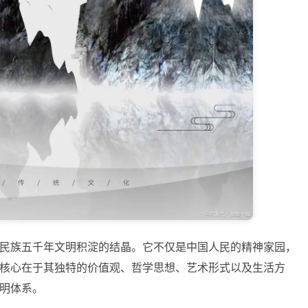
民族五千年文明积淀的结晶。它不仅是中国人民的精神家园，
核心在于其独特的价值观、哲学思想、艺术形式以及生活方
明体系。