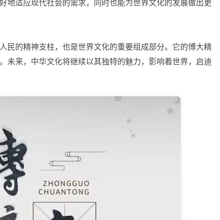
好地适应现代社会的需求，同时也能为世界文化的发展做出更
人民的精神支柱，也是世界文化的重要组成部分。它的博大精
。未来，中华文化将继续以其独特的魅力，影响着世界，启迪