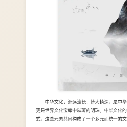
中华文化，源远流长，博大精深，是中华
更是世界文化宝库中璀璨的明珠。中华文化的
式，这些元素共同构成了一个多元而统一的文