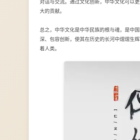
对话与交流。通过文化创新，中华文化可以更
大的贡献。
总之，中华文化是中华民族的根与魂，是中国
深、包容创新，使其在历史的长河中熠熠生辉
着人类。