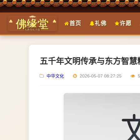
首页
礼佛
许愿
五千年文明传承与东方智慧精
中华文化
2026-05-07 08:27:25