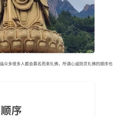
庙众多很多人都会慕名而来礼佛，所谓心诚则灵礼佛的顺序也