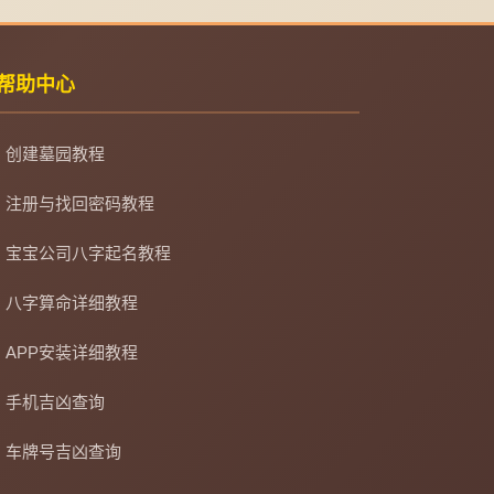
帮助中心
创建墓园教程
注册与找回密码教程
宝宝公司八字起名教程
八字算命详细教程
APP安装详细教程
手机吉凶查询
车牌号吉凶查询