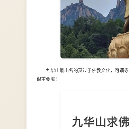
九华山最出名的莫过于佛教文化，可谓寺
很重要哦！