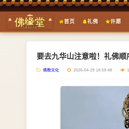
首页
礼佛
许愿
要去九华山注意啦！礼佛顺
佛教文化
2026-04-29 18:59:48