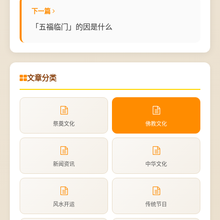
下一篇
「五福临门」的因是什么
文章分类
祭奠文化
佛教文化
新闻资讯
中华文化
风水开运
传统节日