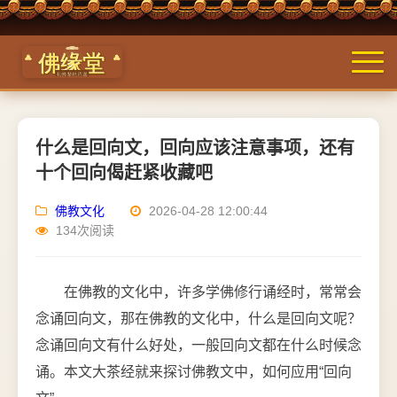
什么是回向文，回向应该注意事项，还有
十个回向偈赶紧收藏吧
佛教文化
2026-04-28 12:00:44
134次阅读
在佛教的文化中，许多学佛修行诵经时，常常会
念诵回向文，那在佛教的文化中，什么是回向文呢？
念诵回向文有什么好处，一般回向文都在什么时候念
诵。本文大茶经就来探讨佛教文中，如何应用“回向