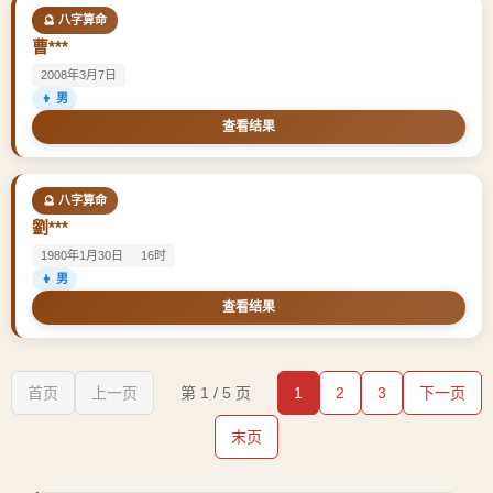
🔮 八字算命
曹***
2008年3月7日
👦 男
查看结果
🔮 八字算命
劉***
1980年1月30日
16时
👦 男
查看结果
首页
上一页
第 1 / 5 页
1
2
3
下一页
末页