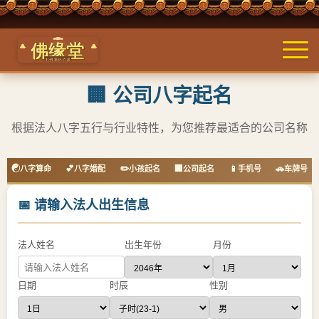
🏢 公司八字起名
根据法人八字五行与行业特性，为您推荐最适合的公司名称
☯
💕
✏️
🏢
📱
🚗
八字算命
八字婚配
小孩起名
公司起名
手机号
车牌号
📅 请输入法人出生信息
法人姓名
出生年份
月份
日期
时辰
性别