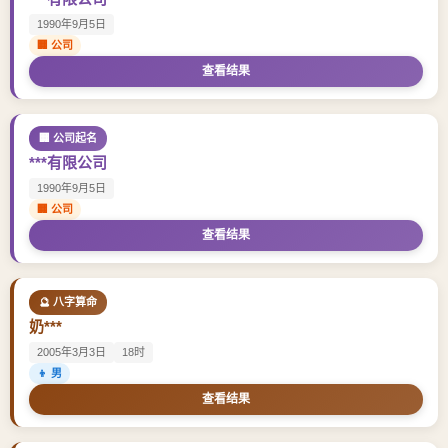
1990年9月5日
🏢 公司
查看结果
🏢 公司起名
***有限公司
1990年9月5日
🏢 公司
查看结果
🔮 八字算命
奶***
2005年3月3日
18时
👦 男
查看结果