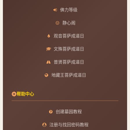
佛力等级
静心阁
观音菩萨成道日
文殊菩萨成道日
普贤菩萨成道日
地藏王菩萨成道日
帮助中心
创建墓园教程
注册与找回密码教程