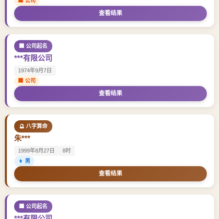
🏢 公司
查看结果
🏢 公司起名
***有限公司
1974年9月7日
🏢 公司
查看结果
🔮 八字算命
朱***
1999年8月27日
8时
👦 男
查看结果
🏢 公司起名
***有限公司