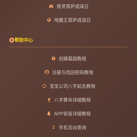
普贤菩萨成道日
地藏王菩萨成道日
帮助中心
创建墓园教程
注册与找回密码教程
宝宝公司八字起名教程
八字算命详细教程
APP安装详细教程
手机吉凶查询