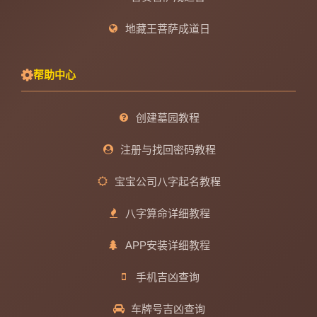
地藏王菩萨成道日
帮助中心
创建墓园教程
注册与找回密码教程
宝宝公司八字起名教程
八字算命详细教程
APP安装详细教程
手机吉凶查询
车牌号吉凶查询