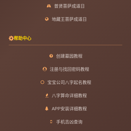
普贤菩萨成道日
地藏王菩萨成道日
帮助中心
创建墓园教程
注册与找回密码教程
宝宝公司八字起名教程
八字算命详细教程
APP安装详细教程
手机吉凶查询