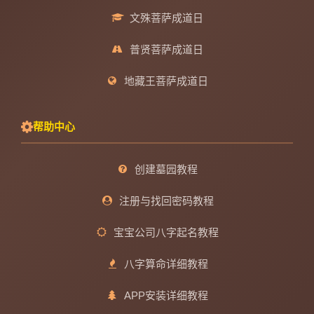
文殊菩萨成道日
普贤菩萨成道日
地藏王菩萨成道日
帮助中心
创建墓园教程
注册与找回密码教程
宝宝公司八字起名教程
八字算命详细教程
APP安装详细教程