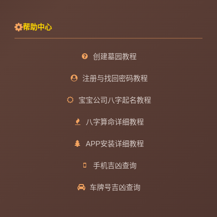
帮助中心
创建墓园教程
注册与找回密码教程
宝宝公司八字起名教程
八字算命详细教程
APP安装详细教程
手机吉凶查询
车牌号吉凶查询