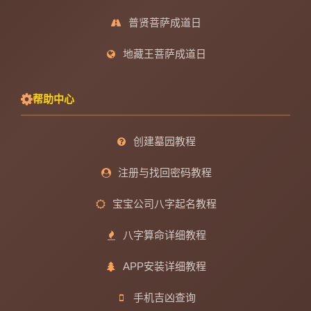
普贤菩萨成道日
地藏王菩萨成道日
帮助中心
创建墓园教程
注册与找回密码教程
宝宝公司八字起名教程
八字算命详细教程
APP安装详细教程
手机吉凶查询