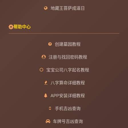
地藏王菩萨成道日
帮助中心
创建墓园教程
注册与找回密码教程
宝宝公司八字起名教程
八字算命详细教程
APP安装详细教程
手机吉凶查询
车牌号吉凶查询