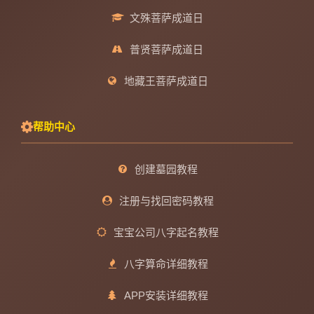
文殊菩萨成道日
普贤菩萨成道日
地藏王菩萨成道日
帮助中心
创建墓园教程
注册与找回密码教程
宝宝公司八字起名教程
八字算命详细教程
APP安装详细教程