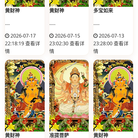
黄财神
黄财神
多宝如来
....
.....
.....
2026-07-17
2026-07-15
2026-07-13
22:18:19
查看详
23:02:30
查看详
23:28:00
查看详
情
情
情
黄财神
准提菩萨
黄财神