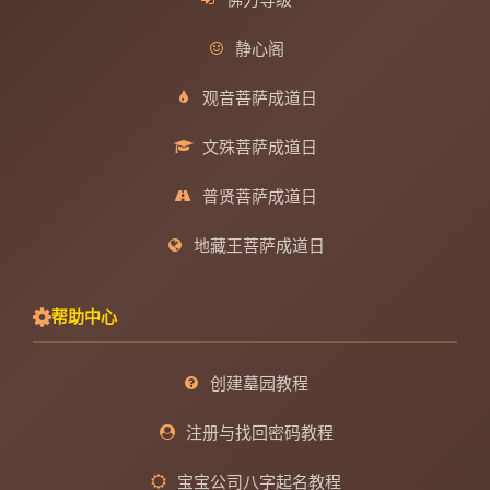
静心阁
观音菩萨成道日
文殊菩萨成道日
普贤菩萨成道日
地藏王菩萨成道日
帮助中心
创建墓园教程
注册与找回密码教程
宝宝公司八字起名教程