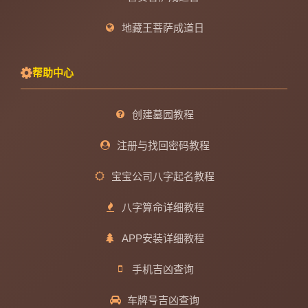
地藏王菩萨成道日
帮助中心
创建墓园教程
注册与找回密码教程
宝宝公司八字起名教程
八字算命详细教程
APP安装详细教程
手机吉凶查询
车牌号吉凶查询