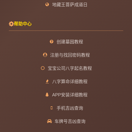
地藏王菩萨成道日
帮助中心
创建墓园教程
注册与找回密码教程
宝宝公司八字起名教程
八字算命详细教程
APP安装详细教程
手机吉凶查询
车牌号吉凶查询