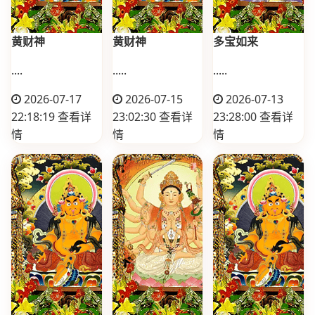
黄财神
黄财神
多宝如来
....
.....
.....
2026-07-17
2026-07-15
2026-07-13
22:18:19
查看详
23:02:30
查看详
23:28:00
查看详
情
情
情