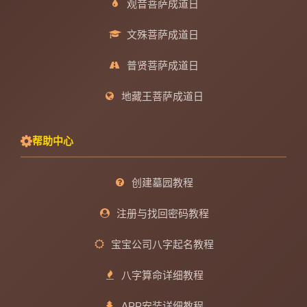
观音菩萨成道日
文殊菩萨成道日
普贤菩萨成道日
地藏王菩萨成道日
帮助中心
创建墓园教程
注册与找回密码教程
宝宝公司八字起名教程
八字算命详细教程
APP安装详细教程