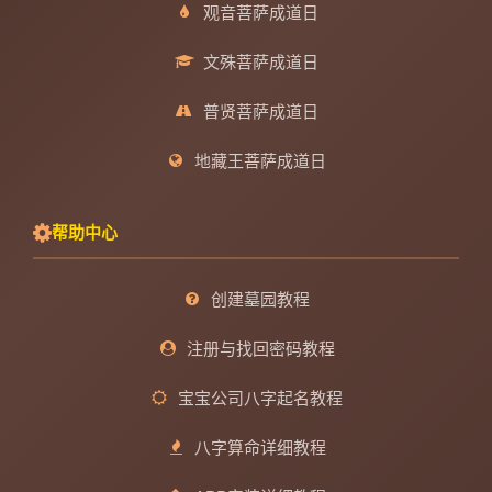
观音菩萨成道日
文殊菩萨成道日
普贤菩萨成道日
地藏王菩萨成道日
帮助中心
创建墓园教程
注册与找回密码教程
宝宝公司八字起名教程
八字算命详细教程