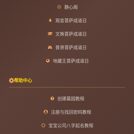
静心阁
观音菩萨成道日
文殊菩萨成道日
普贤菩萨成道日
地藏王菩萨成道日
帮助中心
创建墓园教程
注册与找回密码教程
宝宝公司八字起名教程