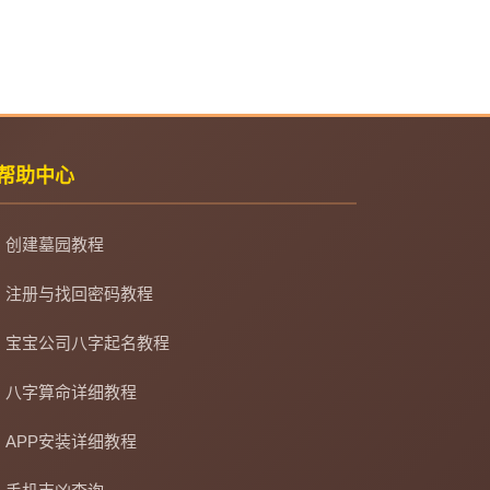
帮助中心
创建墓园教程
注册与找回密码教程
宝宝公司八字起名教程
八字算命详细教程
APP安装详细教程