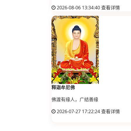
2026-08-06 13:34:40
查看详情
释迦牟尼佛
佛渡有缘人，广结善缘
2026-07-27 17:22:24
查看详情