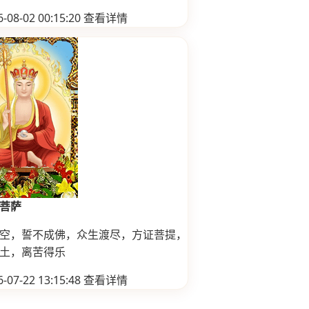
-08-02 00:15:20
查看详情
菩萨
空，誓不成佛，众生渡尽，方证菩提，
土，离苦得乐
-07-22 13:15:48
查看详情