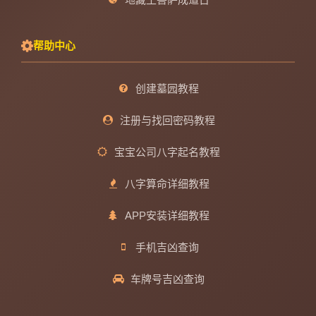
帮助中心
创建墓园教程
注册与找回密码教程
宝宝公司八字起名教程
八字算命详细教程
APP安装详细教程
手机吉凶查询
车牌号吉凶查询