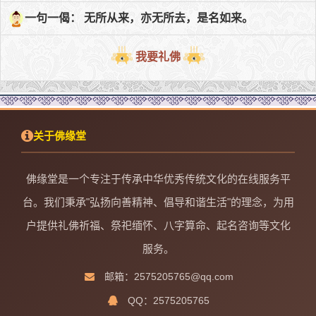
一句一偈： 无所从来，亦无所去，是名如来。
我要礼佛
关于佛缘堂
佛缘堂是一个专注于传承中华优秀传统文化的在线服务平
台。我们秉承"弘扬向善精神、倡导和谐生活"的理念，为用
户提供礼佛祈福、祭祀缅怀、八字算命、起名咨询等文化
服务。
邮箱：2575205765@qq.com
QQ：2575205765