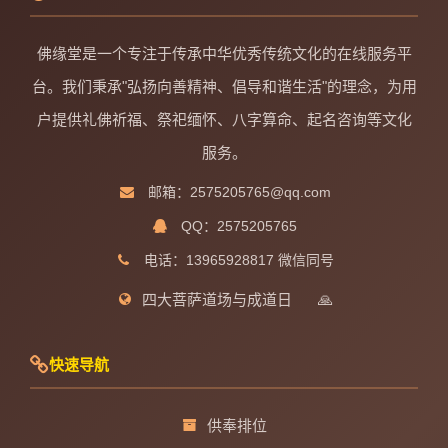
佛缘堂是一个专注于传承中华优秀传统文化的在线服务平
台。我们秉承"弘扬向善精神、倡导和谐生活"的理念，为用
户提供礼佛祈福、祭祀缅怀、八字算命、起名咨询等文化
服务。
邮箱：2575205765@qq.com
QQ：2575205765
电话：13965928817 微信同号
四大菩萨道场与成道日
🙏
快速导航
供奉排位