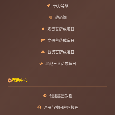
佛力等级
静心阁
观音菩萨成道日
文殊菩萨成道日
普贤菩萨成道日
地藏王菩萨成道日
帮助中心
创建墓园教程
注册与找回密码教程