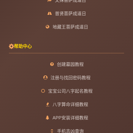
文殊菩萨成道日
普贤菩萨成道日
地藏王菩萨成道日
帮助中心
创建墓园教程
注册与找回密码教程
宝宝公司八字起名教程
八字算命详细教程
APP安装详细教程
手机吉凶查询