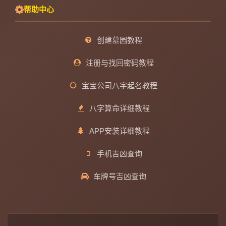
帮助中心
创建墓园教程
注册与找回密码教程
宝宝公司八字起名教程
八字算命详细教程
APP安装详细教程
手机吉凶查询
车牌号吉凶查询