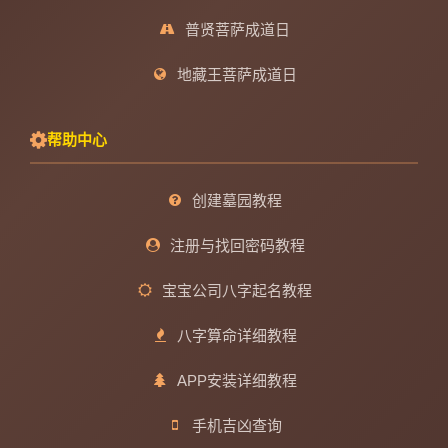
普贤菩萨成道日
地藏王菩萨成道日
帮助中心
创建墓园教程
注册与找回密码教程
宝宝公司八字起名教程
八字算命详细教程
APP安装详细教程
手机吉凶查询