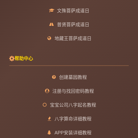
文殊菩萨成道日
普贤菩萨成道日
地藏王菩萨成道日
帮助中心
创建墓园教程
注册与找回密码教程
宝宝公司八字起名教程
八字算命详细教程
APP安装详细教程