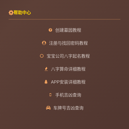
帮助中心
创建墓园教程
注册与找回密码教程
宝宝公司八字起名教程
八字算命详细教程
APP安装详细教程
手机吉凶查询
车牌号吉凶查询