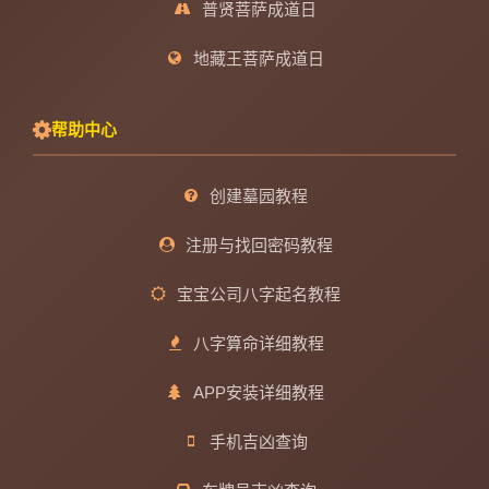
普贤菩萨成道日
地藏王菩萨成道日
帮助中心
创建墓园教程
注册与找回密码教程
宝宝公司八字起名教程
八字算命详细教程
APP安装详细教程
手机吉凶查询