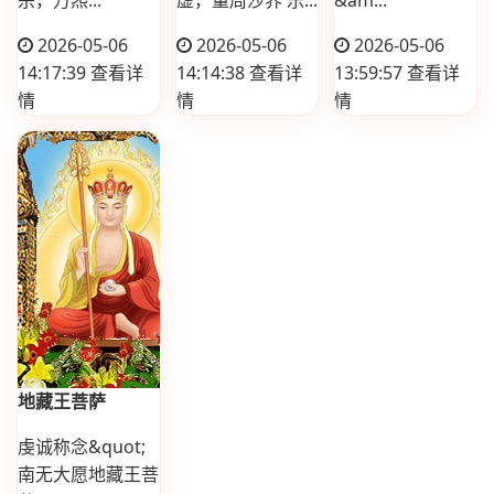
2026-05-06
2026-05-06
2026-05-06
14:17:39
查看详
14:14:38
查看详
13:59:57
查看详
情
情
情
地藏王菩萨
虔诚称念&quot;
南无大愿地藏王菩