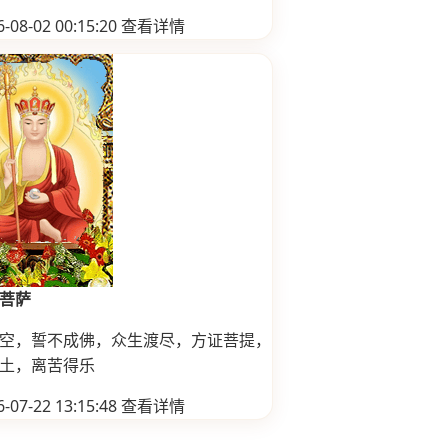
-08-02 00:15:20
查看详情
菩萨
空，誓不成佛，众生渡尽，方证菩提，
土，离苦得乐
-07-22 13:15:48
查看详情