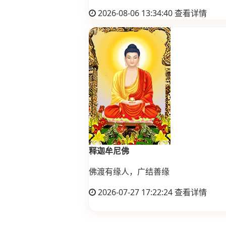
2026-08-06 13:34:40
查看详情
释迦牟尼佛
佛渡有缘人，广结善缘
2026-07-27 17:22:24
查看详情