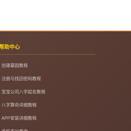
帮助中心
创建墓园教程
注册与找回密码教程
宝宝公司八字起名教程
八字算命详细教程
APP安装详细教程