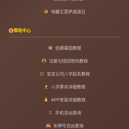
地藏王菩萨成道日
帮助中心
创建墓园教程
注册与找回密码教程
宝宝公司八字起名教程
八字算命详细教程
APP安装详细教程
手机吉凶查询
车牌号吉凶查询