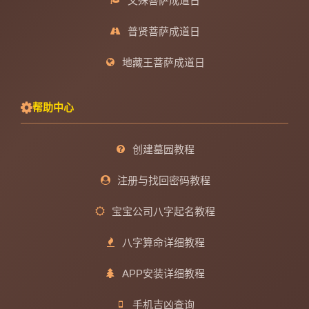
文殊菩萨成道日
普贤菩萨成道日
地藏王菩萨成道日
帮助中心
创建墓园教程
注册与找回密码教程
宝宝公司八字起名教程
八字算命详细教程
APP安装详细教程
手机吉凶查询