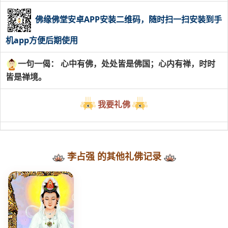
佛缘佛堂安卓APP安装二维码，随时扫一扫安装到手
机app方便后期使用
一句一偈： 心中有佛，处处皆是佛国；心内有禅，时时
皆是禅境。
我要礼佛
李占强 的其他礼佛记录