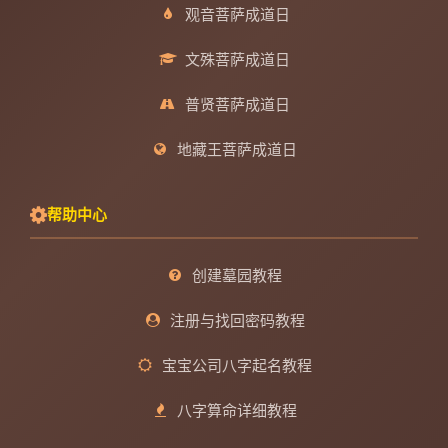
观音菩萨成道日
文殊菩萨成道日
普贤菩萨成道日
地藏王菩萨成道日
帮助中心
创建墓园教程
注册与找回密码教程
宝宝公司八字起名教程
八字算命详细教程